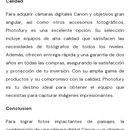
Calidad
Para adquirir cámaras digitales Canon y objetivos gran
angular, así como otros accesorios fotográficos,
Photofury es una excelente opción. Su selección
incluye equipos de alta calidad que satisfacen las
necesidades de fotógrafos de todos los niveles.
Además, ofrecen entrega rápida y una garantía de dos
años en todas las compras, asegurando la satisfacción
y protección de tu inversión. Con su amplia gama de
productos y su compromiso con la calidad, Photofury
es tu destino ideal para obtener el equipo que
necesitas para capturar imágenes impresionantes.
Conclusion
Para lograr fotos impactantes de paisajes, la
combinación de una cámara digital Canon y un objetivo