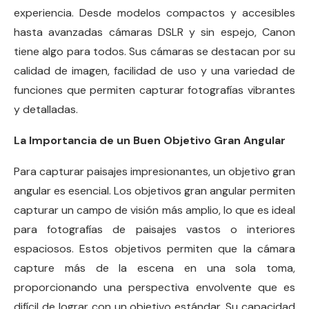
experiencia. Desde modelos compactos y accesibles
hasta avanzadas cámaras DSLR y sin espejo, Canon
tiene algo para todos. Sus cámaras se destacan por su
calidad de imagen, facilidad de uso y una variedad de
funciones que permiten capturar fotografías vibrantes
y detalladas.
La Importancia de un Buen Objetivo Gran Angular
Para capturar paisajes impresionantes, un objetivo gran
angular es esencial. Los objetivos gran angular permiten
capturar un campo de visión más amplio, lo que es ideal
para fotografías de paisajes vastos o interiores
espaciosos. Estos objetivos permiten que la cámara
capture más de la escena en una sola toma,
proporcionando una perspectiva envolvente que es
difícil de lograr con un objetivo estándar. Su capacidad