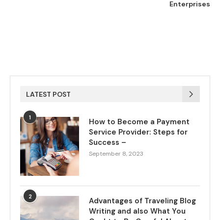
Enterprises
LATEST POST
1
How to Become a Payment
Service Provider: Steps for
Success –
September 8, 2023
2
Advantages of Traveling Blog
Writing and also What You