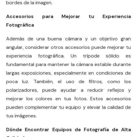
bordes de la imagen.
Accesorios para Mejorar tu Experiencia
Fotográfica
Además de una buena cámara y un objetivo gran
angular, considerar otros accesorios puede mejorar tu
experiencia fotográfica. Un trípode sólido es
fundamental para mantener la cámara estable durante
largas exposiciones, especialmente en condiciones de
poca luz. También, el uso de filtros, como los
polarizadores, puede ayudar a reducir reflejos y
mejorar los colores en tus fotos. Estos accesorios
pueden complementar tu equipo y elevar la calidad de
tus imágenes.
Dónde Encontrar Equipos de Fotografía de Alta