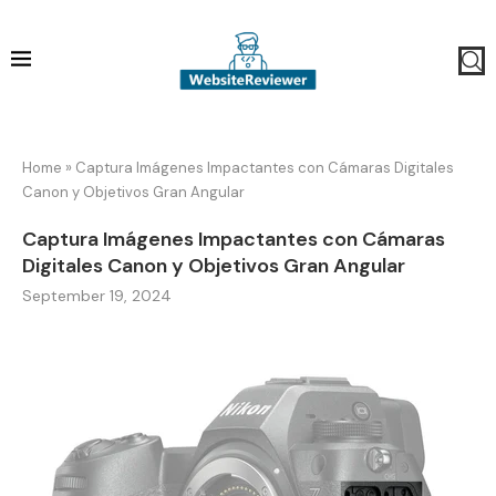
Home
»
Captura Imágenes Impactantes con Cámaras Digitales
Canon y Objetivos Gran Angular
Captura Imágenes Impactantes con Cámaras
Digitales Canon y Objetivos Gran Angular
September 19, 2024