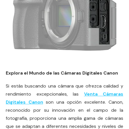
Explora el Mundo de las Cámaras Digitales Canon
Si estás buscando una cámara que ofrezca calidad y
rendimiento excepcionales, las
Venta Cámaras
Digitales Canon
son una opción excelente. Canon,
reconocido por su innovación en el campo de la
fotografía, proporciona una amplia gama de cámaras
que se adaptan a diferentes necesidades y niveles de