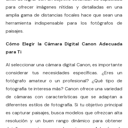
para ofrecer imágenes nítidas y detalladas en una
amplia gama de distancias focales hace que sean una
herramienta indispensable para los fotógrafos de
paisajes.
Cómo Elegir la Cámara Digital Canon Adecuada
para Ti
Al seleccionar una cámara digital Canon, es importante
considerar tus necesidades específicas. ¿Eres un
fotógrafo amateur o un profesional? ¿Qué tipo de
fotografía te interesa más? Canon ofrece una variedad
de cámaras con características que se adaptan a
diferentes estilos de fotografía. Si tu objetivo principal
es capturar paisajes, busca modelos que ofrezcan alta
resolución y un buen rango dinámico para obtener