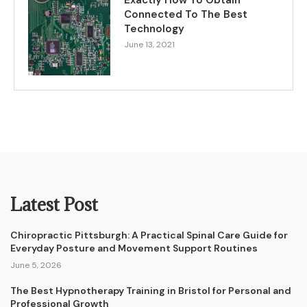
Exactly How To Obtain
Connected To The Best
Technology
June 13, 2021
Latest Post
Chiropractic Pittsburgh: A Practical Spinal Care Guide for
Everyday Posture and Movement Support Routines
June 5, 2026
The Best Hypnotherapy Training in Bristol for Personal and
Professional Growth