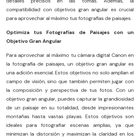
detalles precisos en las tomas. Además, la
compatibilidad con objetivos gran angular es crucial
para aprovechar al máximo tus fotografías de paisajes.
Optimiza tus Fotografías de Paisajes con un
Objetivo Gran Angular
Para aprovechar al máximo tu cámara digital Canon en
la fotografía de paisajes, un objetivo gran angular es
una adición esencial. Estos objetivos no solo amplían el
campo de visión, sino que también permiten jugar con
la composición y perspectiva de tus fotos. Con un
objetivo gran angular, puedes capturar la grandiosidad
de un paisaje en su totalidad, desde impresionantes
montañas hasta vastas playas. Estos objetivos son
ideales para fotografiar escenas amplias, ya que
minimizan la distorsión y maximizan la claridad en los