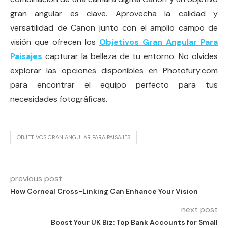
gran angular es clave. Aprovecha la calidad y
versatilidad de Canon junto con el amplio campo de
visión que ofrecen los
Objetivos Gran Angular Para
Paisajes
capturar la belleza de tu entorno. No olvides
explorar las opciones disponibles en Photofury.com
para encontrar el equipo perfecto para tus
necesidades fotográficas.
OBJETIVOS GRAN ANGULAR PARA PAISAJES
previous post
How Corneal Cross-Linking Can Enhance Your Vision
next post
Boost Your UK Biz: Top Bank Accounts for Small